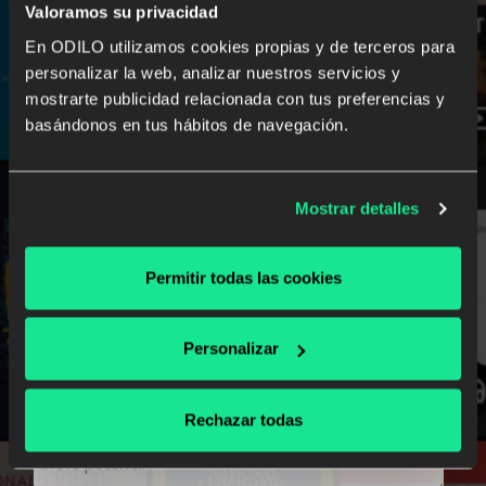
Valoramos su privacidad
En ODILO utilizamos cookies propias y de terceros para
personalizar la web, analizar nuestros servicios y
mostrarte publicidad relacionada con tus preferencias y
basándonos en tus hábitos de navegación.
Mostrar detalles
Permitir todas las cookies
Personalizar
Rechazar todas