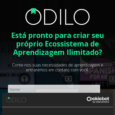
Está pronto para criar seu
próprio Ecossistema de
Aprendizagem Ilimitado?
Conte-nos suas necessidades de aprendizagem e
entraremos em contato com você.