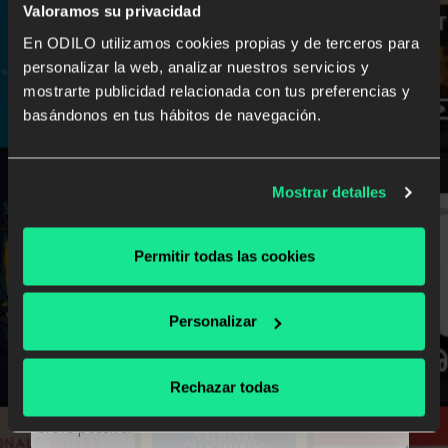
Valoramos su privacidad
En ODILO utilizamos cookies propias y de terceros para
personalizar la web, analizar nuestros servicios y
mostrarte publicidad relacionada con tus preferencias y
basándonos en tus hábitos de navegación.
Mostrar detalles
Permitir todas las cookies
Personalizar
Rechazar todas