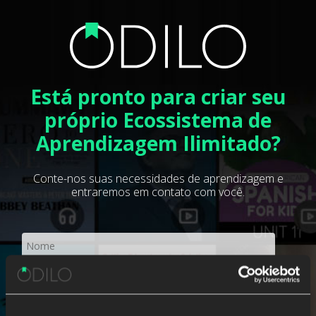
Está pronto para criar seu
próprio Ecossistema de
Aprendizagem Ilimitado?
Conte-nos suas necessidades de aprendizagem e
entraremos em contato com você.