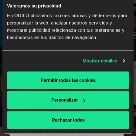
Valoramos su privacidad
En ODILO utilizamos cookies propias y de terceros para
personalizar la web, analizar nuestros servicios y
mostrarte publicidad relacionada con tus preferencias y
basándonos en tus hábitos de navegación.
Mostrar detalles
Permitir todas las cookies
Personalizar
Rechazar todas