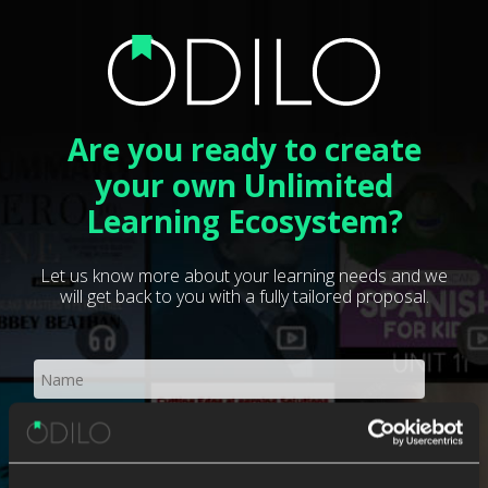
Are you ready to create
your own Unlimited
Learning Ecosystem?
Let us know more about your learning needs and we
will get back to you with a fully tailored proposal.