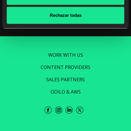
Read more
Rechazar todas
WORK WITH US
CONTENT PROVIDERS
SALES PARTNERS
ODILO & AWS