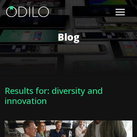
Blog
Results for: diversity and
innovation