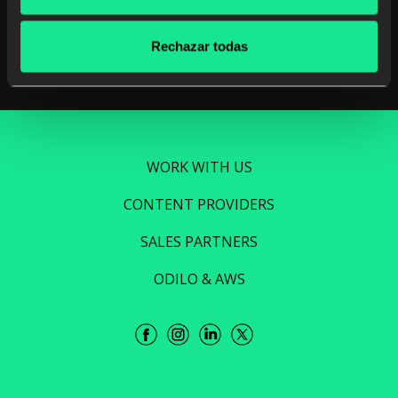
Read more
Rechazar todas
WORK WITH US
CONTENT PROVIDERS
SALES PARTNERS
ODILO & AWS