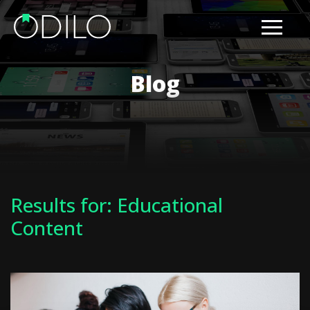
Blog
Results for: Educational
Content