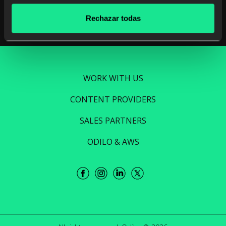
Rechazar todas
WORK WITH US
CONTENT PROVIDERS
SALES PARTNERS
ODILO & AWS