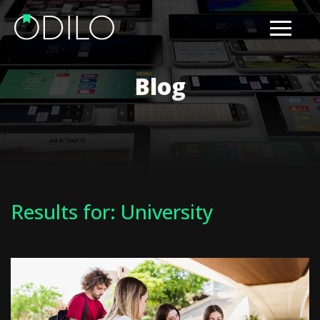
Blog
Results for: University